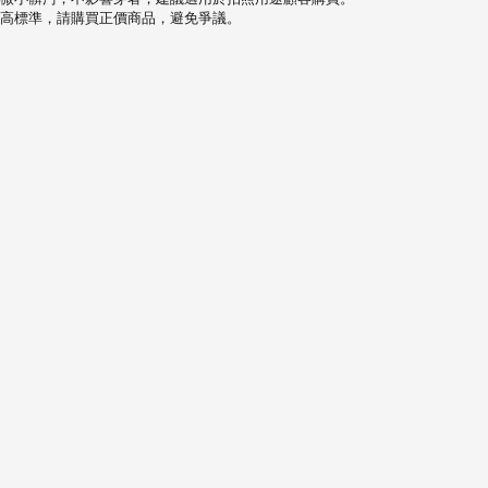
高標準，請購買正價商品，避免爭議。