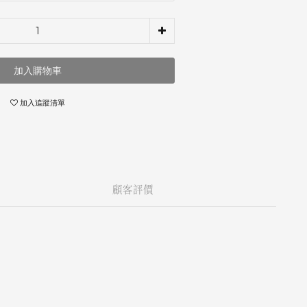
加入購物車
加入追蹤清單
顧客評價