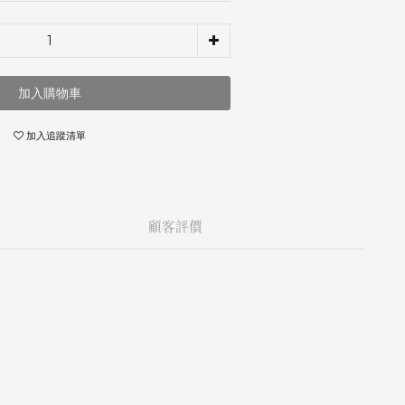
加入購物車
加入追蹤清單
顧客評價