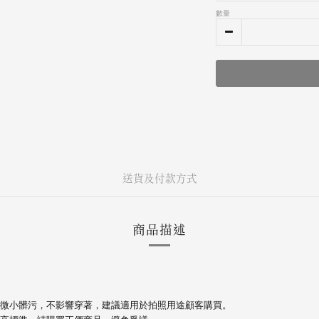
數量
送貨及付款方式
商品描述
微小髒污，不影響穿著，建議適用於拍照用途顧客購買。