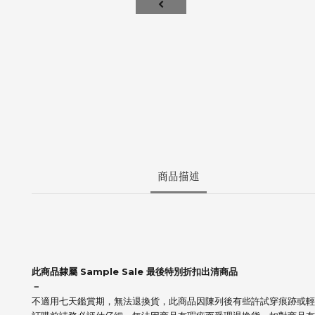
商品描述
此商品隸屬 Sample Sale 最後特別折扣出清商品
－
不適用七天鑑賞期，無法退換貨，此商品因陳列後有些許試穿痕跡或輕