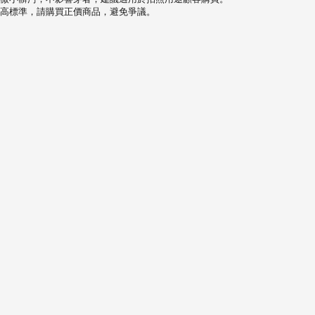
高標準，請購買正價商品，避免爭議。