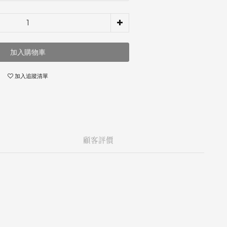
加入購物車
加入追蹤清單
顧客評價