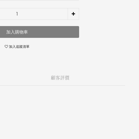
加入購物車
加入追蹤清單
顧客評價