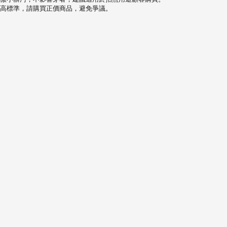
高標準，請購買正價商品，避免爭議。