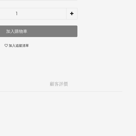
加入購物車
加入追蹤清單
顧客評價