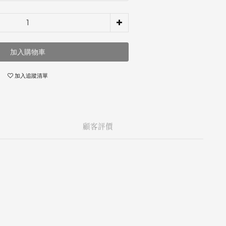
加入購物車
加入追蹤清單
顧客評價