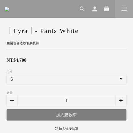
｜Lyra｜- Pants White
腰圍複合透紗低腰長褲
NT$4,700
尺寸
數量
加入購物車
加入追蹤清單