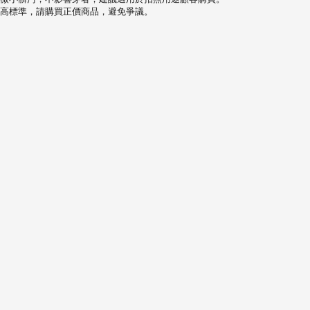
高標準，請購買正價商品，避免爭議。